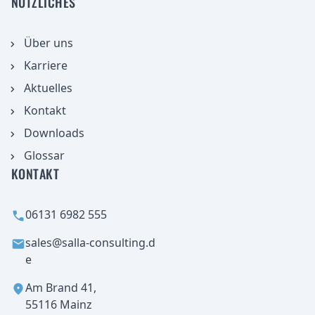
NÜTZLICHES
Über uns
Karriere
Aktuelles
aufnehmen
Kontakt
Downloads
Glossar
KONTAKT
06131 6982 555
sales@salla-consulting.d
e
Am Brand 41,
55116 Mainz