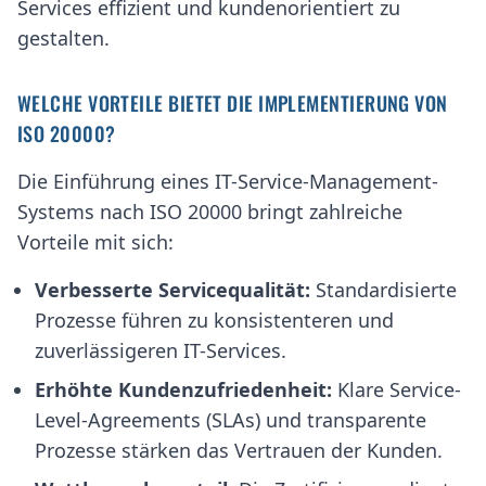
Services effizient und kundenorientiert zu
gestalten.
WELCHE VORTEILE BIETET DIE IMPLEMENTIERUNG VON
ISO 20000?
Die Einführung eines IT-Service-Management-
Systems nach ISO 20000 bringt zahlreiche
Vorteile mit sich:
Verbesserte Servicequalität:
Standardisierte
Prozesse führen zu konsistenteren und
zuverlässigeren IT-Services.
Erhöhte Kundenzufriedenheit:
Klare Service-
Level-Agreements (SLAs) und transparente
Prozesse stärken das Vertrauen der Kunden.