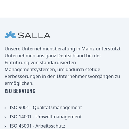
Fußbereich
Unternehmen
Unsere Unternehmensberatung in Mainz unterstützt
Unternehmen aus ganz Deutschland bei der
Einführung von standardisierten
Managementsystemen, um dadurch stetige
Verbesserungen in den Unternehmensvorgängen zu
ermöglichen.
ISO BERATUNG
ISO 9001 - Qualitätsmanagement
ISO 14001 - Umweltmanagement
ISO 45001 - Arbeitsschutz