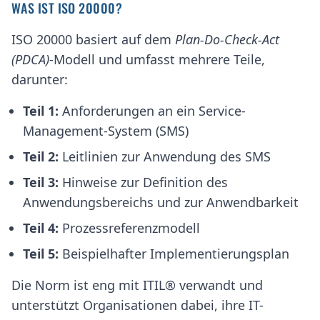
WAS IST ISO 20000?
ISO 20000 basiert auf dem
Plan-Do-Check-Act
(PDCA)
-Modell und umfasst mehrere Teile,
darunter:
Teil 1:
Anforderungen an ein Service-
Management-System (SMS)
Teil 2:
Leitlinien zur Anwendung des SMS
Teil 3:
Hinweise zur Definition des
Anwendungsbereichs und zur Anwendbarkeit
Teil 4:
Prozessreferenzmodell
Teil 5:
Beispielhafter Implementierungsplan
Die Norm ist eng mit ITIL® verwandt und
unterstützt Organisationen dabei, ihre IT-