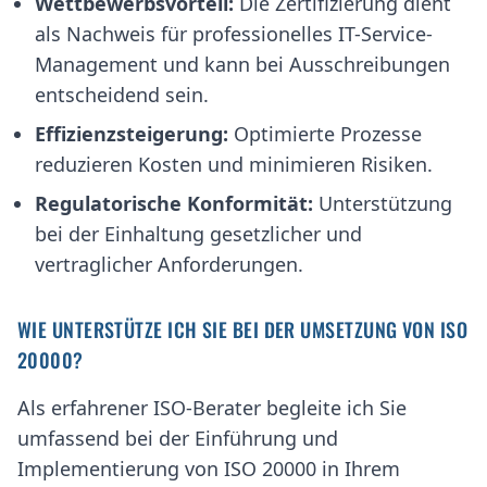
Wettbewerbsvorteil:
Die Zertifizierung dient
als Nachweis für professionelles IT-Service-
Management und kann bei Ausschreibungen
entscheidend sein.
Effizienzsteigerung:
Optimierte Prozesse
reduzieren Kosten und minimieren Risiken.
Regulatorische Konformität:
Unterstützung
bei der Einhaltung gesetzlicher und
vertraglicher Anforderungen.
WIE UNTERSTÜTZE ICH SIE BEI DER UMSETZUNG VON ISO
20000?
Als erfahrener ISO-Berater begleite ich Sie
umfassend bei der Einführung und
Implementierung von ISO 20000 in Ihrem