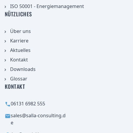
ISO 50001 - Energiemanagement
NÜTZLICHES
Über uns
Karriere
Aktuelles
aufnehmen
Kontakt
Downloads
Glossar
KONTAKT
06131 6982 555
sales@salla-consulting.d
e