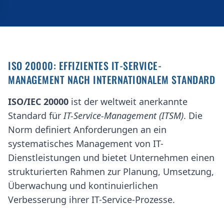
ISO 20000: EFFIZIENTES IT-SERVICE-
MANAGEMENT NACH INTERNATIONALEM STANDARD
ISO/IEC 20000
ist der weltweit anerkannte
Standard für
IT-Service-Management (ITSM)
. Die
Norm definiert Anforderungen an ein
systematisches Management von IT-
Dienstleistungen und bietet Unternehmen einen
strukturierten Rahmen zur Planung, Umsetzung,
Überwachung und kontinuierlichen
Verbesserung ihrer IT-Service-Prozesse.