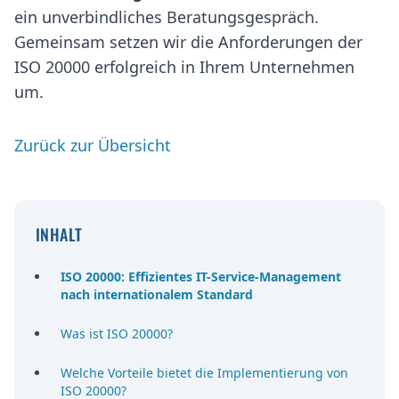
ein unverbindliches Beratungsgespräch.
Gemeinsam setzen wir die Anforderungen der
ISO 20000 erfolgreich in Ihrem Unternehmen
um.
Zurück zur Übersicht
INHALT
ISO 20000: Effizientes IT-Service-Management
nach internationalem Standard
Was ist ISO 20000?
Welche Vorteile bietet die Implementierung von
ISO 20000?