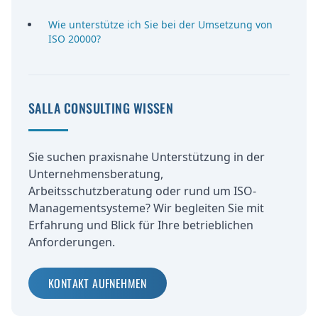
Wie unterstütze ich Sie bei der Umsetzung von
ISO 20000?
SALLA CONSULTING WISSEN
Sie suchen praxisnahe Unterstützung in der
Unternehmensberatung,
Arbeitsschutzberatung oder rund um ISO-
Managementsysteme? Wir begleiten Sie mit
Erfahrung und Blick für Ihre betrieblichen
Anforderungen.
KONTAKT AUFNEHMEN