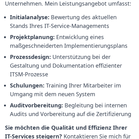
Unternehmen. Mein Leistungsangebot umfasst:
Initialanalyse:
Bewertung des aktuellen
Stands Ihres IT-Service-Managements
Projektplanung:
Entwicklung eines
maßgeschneiderten Implementierungsplans
Prozessdesign:
Unterstützung bei der
Gestaltung und Dokumentation effizienter
ITSM-Prozesse
Schulungen:
Training Ihrer Mitarbeiter im
Umgang mit dem neuen System
Auditvorbereitung:
Begleitung bei internen
Audits und Vorbereitung auf die Zertifizierung
Sie möchten die Qualität und Effizienz Ihrer
IT-Services steigern?
Kontaktieren Sie mich für