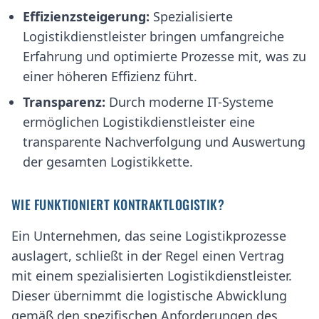
Effizienzsteigerung:
Spezialisierte
Logistikdienstleister bringen umfangreiche
Erfahrung und optimierte Prozesse mit, was zu
einer höheren Effizienz führt.
Transparenz:
Durch moderne IT-Systeme
ermöglichen Logistikdienstleister eine
transparente Nachverfolgung und Auswertung
der gesamten Logistikkette.
WIE FUNKTIONIERT KONTRAKTLOGISTIK?
Ein Unternehmen, das seine Logistikprozesse
auslagert, schließt in der Regel einen Vertrag
mit einem spezialisierten Logistikdienstleister.
Dieser übernimmt die logistische Abwicklung
gemäß den spezifischen Anforderungen des