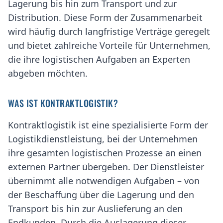
Lagerung bis hin zum Transport und zur
Distribution. Diese Form der Zusammenarbeit
wird häufig durch langfristige Verträge geregelt
und bietet zahlreiche Vorteile für Unternehmen,
die ihre logistischen Aufgaben an Experten
abgeben möchten.
WAS IST KONTRAKTLOGISTIK?
Kontraktlogistik ist eine spezialisierte Form der
Logistikdienstleistung, bei der Unternehmen
ihre gesamten logistischen Prozesse an einen
externen Partner übergeben. Der Dienstleister
übernimmt alle notwendigen Aufgaben – von
der Beschaffung über die Lagerung und den
Transport bis hin zur Auslieferung an den
Endkunden. Durch die Auslagerung dieser