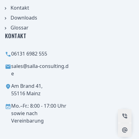
aufnehmen
Kontakt
Downloads
Glossar
KONTAKT
06131 6982 555
sales@salla-consulting.d
e
Am Brand 41,
55116 Mainz
Mo.–Fr.: 8:00 - 17:00 Uhr
sowie nach
Vereinbarung