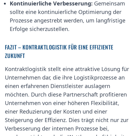
Kontinuierliche Verbesserung:
Gemeinsam
sollte eine kontinuierliche Optimierung der
Prozesse angestrebt werden, um langfristige
Erfolge sicherzustellen.
FAZIT – KONTRAKTLOGISTIK FÜR EINE EFFIZIENTE
ZUKUNFT
Kontraktlogistik stellt eine attraktive Lösung für
Unternehmen dar, die ihre Logistikprozesse an
einen erfahrenen Dienstleister auslagern
möchten. Durch diese Partnerschaft profitieren
Unternehmen von einer höheren Flexibilität,
einer Reduzierung der Kosten und einer
Steigerung der Effizienz. Dies trägt nicht nur zur
Verbesserung der internen Prozesse bei,