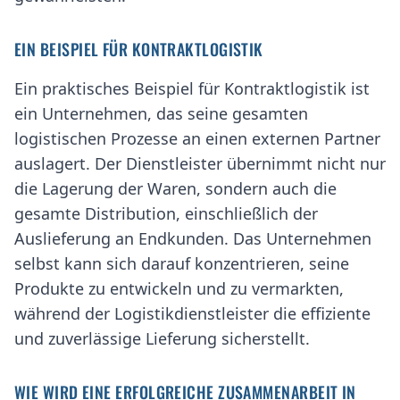
EIN BEISPIEL FÜR KONTRAKTLOGISTIK
Ein praktisches Beispiel für Kontraktlogistik ist
ein Unternehmen, das seine gesamten
logistischen Prozesse an einen externen Partner
auslagert. Der Dienstleister übernimmt nicht nur
die Lagerung der Waren, sondern auch die
gesamte Distribution, einschließlich der
Auslieferung an Endkunden. Das Unternehmen
selbst kann sich darauf konzentrieren, seine
Produkte zu entwickeln und zu vermarkten,
während der Logistikdienstleister die effiziente
und zuverlässige Lieferung sicherstellt.
WIE WIRD EINE ERFOLGREICHE ZUSAMMENARBEIT IN