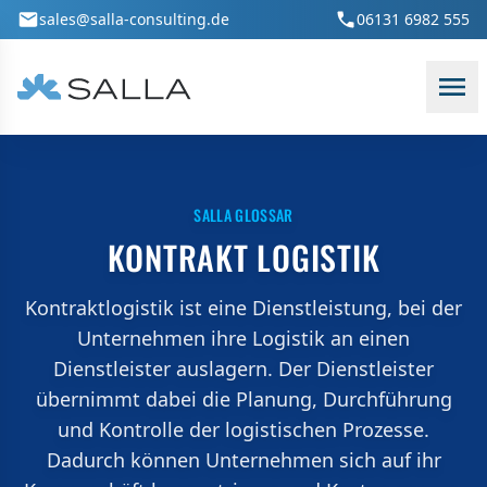
Zum Hauptinhalt springen
sales@salla-consulting.de
06131 6982 555
SALLA GLOSSAR
KONTRAKT LOGISTIK
Kontraktlogistik ist eine Dienstleistung, bei der
Unternehmen ihre Logistik an einen
Dienstleister auslagern. Der Dienstleister
übernimmt dabei die Planung, Durchführung
und Kontrolle der logistischen Prozesse.
Dadurch können Unternehmen sich auf ihr