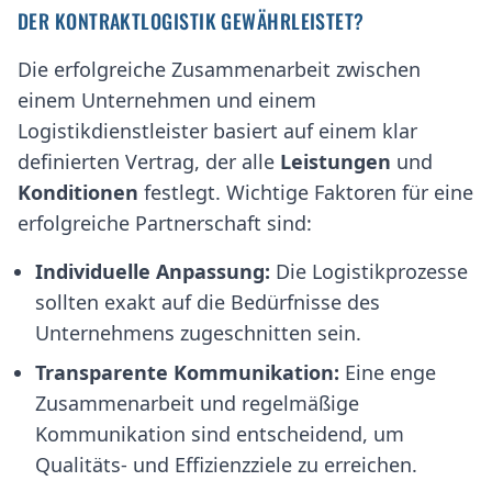
DER KONTRAKTLOGISTIK GEWÄHRLEISTET?
Die erfolgreiche Zusammenarbeit zwischen
einem Unternehmen und einem
Logistikdienstleister basiert auf einem klar
definierten Vertrag, der alle
Leistungen
und
Konditionen
festlegt. Wichtige Faktoren für eine
erfolgreiche Partnerschaft sind:
Individuelle Anpassung:
Die Logistikprozesse
sollten exakt auf die Bedürfnisse des
Unternehmens zugeschnitten sein.
Transparente Kommunikation:
Eine enge
Zusammenarbeit und regelmäßige
Kommunikation sind entscheidend, um
Qualitäts- und Effizienzziele zu erreichen.