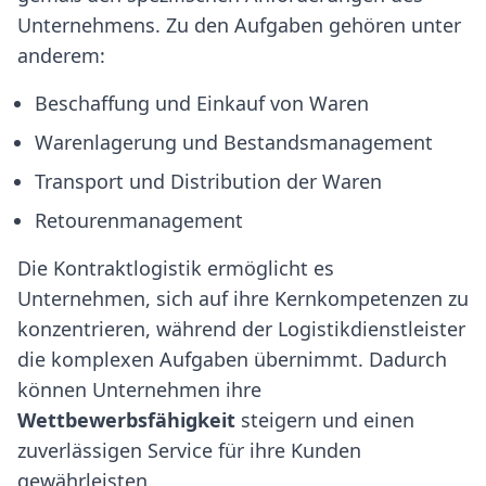
Unternehmens. Zu den Aufgaben gehören unter
anderem:
Beschaffung und Einkauf von Waren
Warenlagerung und Bestandsmanagement
Transport und Distribution der Waren
Retourenmanagement
Die Kontraktlogistik ermöglicht es
Unternehmen, sich auf ihre Kernkompetenzen zu
konzentrieren, während der Logistikdienstleister
die komplexen Aufgaben übernimmt. Dadurch
können Unternehmen ihre
Wettbewerbsfähigkeit
steigern und einen
zuverlässigen Service für ihre Kunden
gewährleisten.