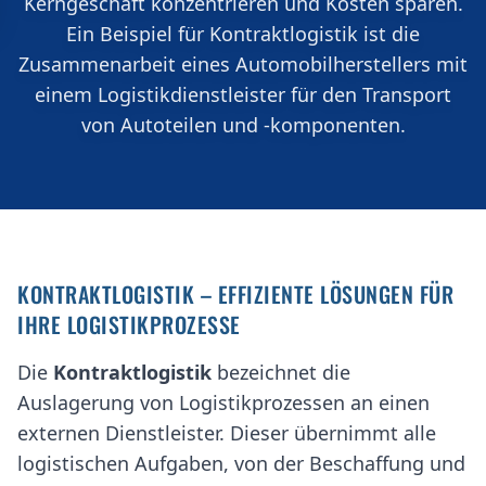
Kerngeschäft konzentrieren und Kosten sparen.
Ein Beispiel für Kontraktlogistik ist die
Zusammenarbeit eines Automobilherstellers mit
einem Logistikdienstleister für den Transport
von Autoteilen und -komponenten.
KONTRAKTLOGISTIK – EFFIZIENTE LÖSUNGEN FÜR
IHRE LOGISTIKPROZESSE
Die
Kontraktlogistik
bezeichnet die
Auslagerung von Logistikprozessen an einen
externen Dienstleister. Dieser übernimmt alle
logistischen Aufgaben, von der Beschaffung und