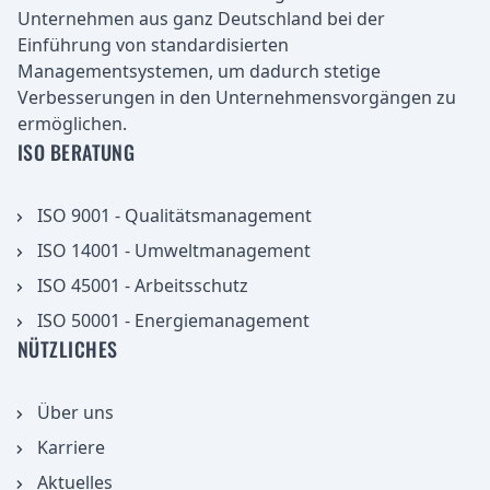
Unternehmen aus ganz Deutschland bei der
Einführung von standardisierten
Managementsystemen, um dadurch stetige
Verbesserungen in den Unternehmensvorgängen zu
ermöglichen.
ISO BERATUNG
ISO 9001 - Qualitätsmanagement
ISO 14001 - Umweltmanagement
ISO 45001 - Arbeitsschutz
ISO 50001 - Energiemanagement
NÜTZLICHES
Über uns
Karriere
Aktuelles