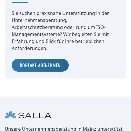
Sie suchen praxisnahe Unterstützung in der
Unternehmensberatung,
Arbeitsschutzberatung oder rund um ISO-
Managementsysteme? Wir begleiten Sie mit
Erfahrung und Blick für Ihre betrieblichen
Anforderungen.
KONTAKT AUFNEHMEN
Fußbereich
Unternehmen
Unsere Unternehmensberatung in Mainz unterstützt