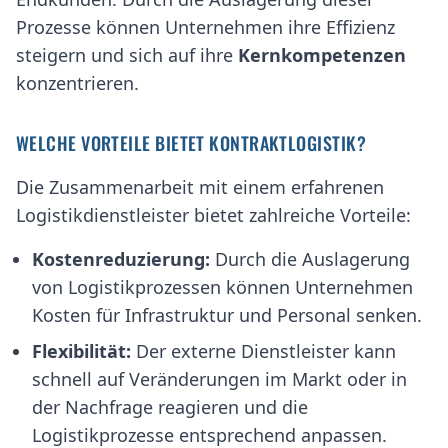
Prozesse können Unternehmen ihre Effizienz
steigern und sich auf ihre
Kernkompetenzen
konzentrieren.
WELCHE VORTEILE BIETET KONTRAKTLOGISTIK?
Die Zusammenarbeit mit einem erfahrenen
Logistikdienstleister bietet zahlreiche Vorteile:
Kostenreduzierung:
Durch die Auslagerung
von Logistikprozessen können Unternehmen
Kosten für Infrastruktur und Personal senken.
Flexibilität:
Der externe Dienstleister kann
schnell auf Veränderungen im Markt oder in
der Nachfrage reagieren und die
Logistikprozesse entsprechend anpassen.