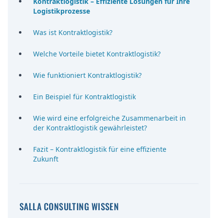
Kontraktlogistik – Effiziente Lösungen für Ihre
Logistikprozesse
Was ist Kontraktlogistik?
Welche Vorteile bietet Kontraktlogistik?
Wie funktioniert Kontraktlogistik?
Ein Beispiel für Kontraktlogistik
Wie wird eine erfolgreiche Zusammenarbeit in
der Kontraktlogistik gewährleistet?
Fazit – Kontraktlogistik für eine effiziente
Zukunft
SALLA CONSULTING WISSEN