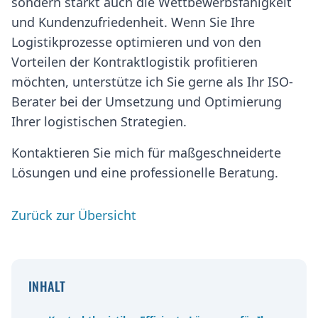
sondern stärkt auch die Wettbewerbsfähigkeit
und Kundenzufriedenheit. Wenn Sie Ihre
Logistikprozesse optimieren und von den
Vorteilen der Kontraktlogistik profitieren
möchten, unterstütze ich Sie gerne als Ihr ISO-
Berater bei der Umsetzung und Optimierung
Ihrer logistischen Strategien.
Kontaktieren Sie mich für maßgeschneiderte
Lösungen und eine professionelle Beratung.
Zurück zur Übersicht
INHALT