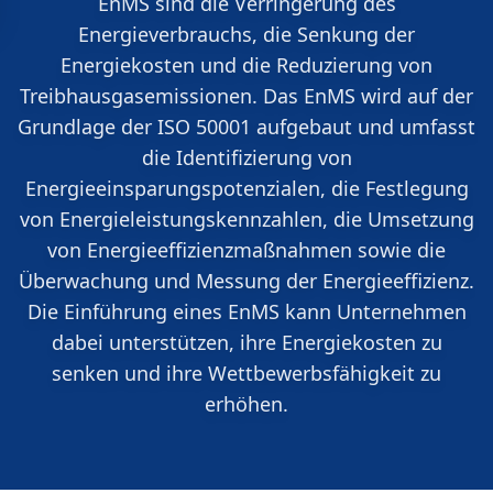
EnMS sind die Verringerung des
Energieverbrauchs, die Senkung der
Energiekosten und die Reduzierung von
Treibhausgasemissionen. Das EnMS wird auf der
Grundlage der ISO 50001 aufgebaut und umfasst
die Identifizierung von
Energieeinsparungspotenzialen, die Festlegung
von Energieleistungskennzahlen, die Umsetzung
von Energieeffizienzmaßnahmen sowie die
Überwachung und Messung der Energieeffizienz.
Die Einführung eines EnMS kann Unternehmen
dabei unterstützen, ihre Energiekosten zu
senken und ihre Wettbewerbsfähigkeit zu
erhöhen.