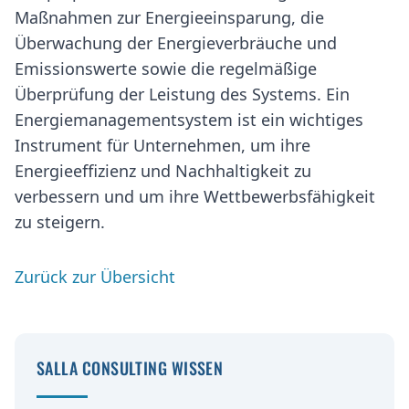
Maßnahmen zur Energieeinsparung, die
Überwachung der Energieverbräuche und
Emissionswerte sowie die regelmäßige
Überprüfung der Leistung des Systems. Ein
Energiemanagementsystem ist ein wichtiges
Instrument für Unternehmen, um ihre
Energieeffizienz und Nachhaltigkeit zu
verbessern und um ihre Wettbewerbsfähigkeit
zu steigern.
Zurück zur Übersicht
SALLA CONSULTING WISSEN