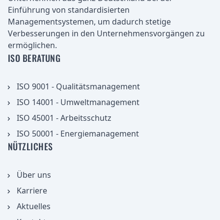
Einführung von standardisierten
Managementsystemen, um dadurch stetige
Verbesserungen in den Unternehmensvorgängen zu
ermöglichen.
ISO BERATUNG
ISO 9001 - Qualitätsmanagement
ISO 14001 - Umweltmanagement
ISO 45001 - Arbeitsschutz
ISO 50001 - Energiemanagement
NÜTZLICHES
Über uns
Karriere
Aktuelles