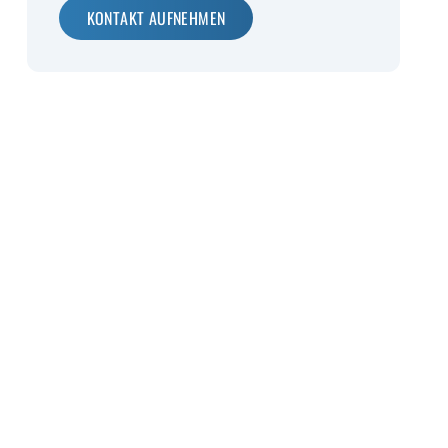
KONTAKT AUFNEHMEN