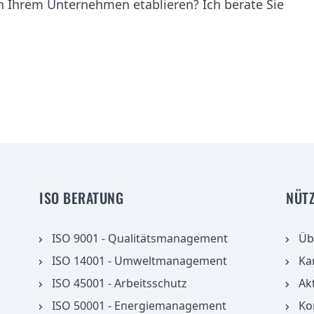
n Ihrem Unternehmen etablieren? Ich berate Sie
ISO BERATUNG
NÜT
ISO 9001 - Qualitätsmanagement
Üb
ISO 14001 - Umweltmanagement
Ka
ISO 45001 - Arbeitsschutz
Ak
ISO 50001 - Energiemanagement
Ko