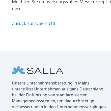
Möchten Sie ein wirkungsvolles Messkonzept i
gern.
Zurück zur Übersicht
Fußbereich
Unternehmen
Unsere Unternehmensberatung in Mainz
unterstützt Unternehmen aus ganz Deutschland
bei der Einführung von standardisierten
Managementsystemen, um dadurch stetige
Verbesserungen in den Unternehmensvorgängen