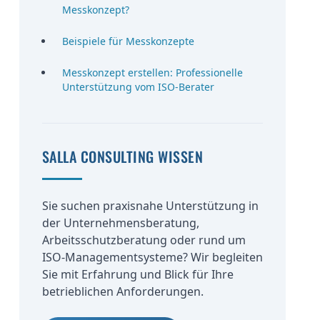
Messkonzept?
Beispiele für Messkonzepte
Messkonzept erstellen: Professionelle
Unterstützung vom ISO-Berater
SALLA CONSULTING WISSEN
Sie suchen praxisnahe Unterstützung in
der Unternehmensberatung,
Arbeitsschutzberatung oder rund um
ISO-Managementsysteme? Wir begleiten
Sie mit Erfahrung und Blick für Ihre
betrieblichen Anforderungen.