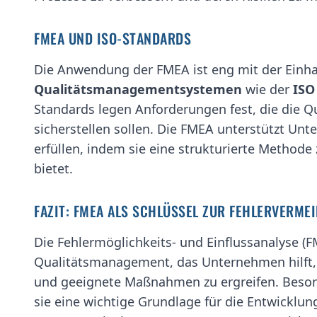
FMEA UND ISO-STANDARDS
Die Anwendung der FMEA ist eng mit der Einha
Qualitätsmanagementsystemen
wie der
ISO
Standards legen Anforderungen fest, die die Q
sicherstellen sollen. Die FMEA unterstützt Un
erfüllen, indem sie eine strukturierte Methode
bietet.
FAZIT: FMEA ALS SCHLÜSSEL ZUR FEHLERVERME
Die Fehlermöglichkeits- und Einflussanalyse (
Qualitätsmanagement, das Unternehmen hilft, 
und geeignete Maßnahmen zu ergreifen. Besond
sie eine wichtige Grundlage für die Entwicklun