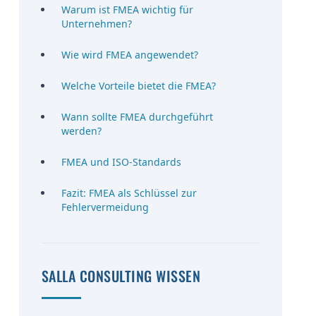
Warum ist FMEA wichtig für
Unternehmen?
Wie wird FMEA angewendet?
Welche Vorteile bietet die FMEA?
Wann sollte FMEA durchgeführt
werden?
FMEA und ISO-Standards
Fazit: FMEA als Schlüssel zur
Fehlervermeidung
SALLA CONSULTING WISSEN