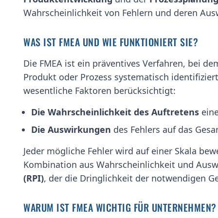
Wahrscheinlichkeit von Fehlern und deren Aus
WAS IST FMEA UND WIE FUNKTIONIERT SIE?
Die FMEA ist ein präventives Verfahren, bei d
Produkt oder Prozess systematisch identifizier
wesentliche Faktoren berücksichtigt:
Die Wahrscheinlichkeit des Auftretens
eine
Die Auswirkungen
des Fehlers auf das Ges
Jeder mögliche Fehler wird auf einer Skala bewe
Kombination aus Wahrscheinlichkeit und Ausw
(RPI)
, der die Dringlichkeit der notwendige
WARUM IST FMEA WICHTIG FÜR UNTERNEHMEN?