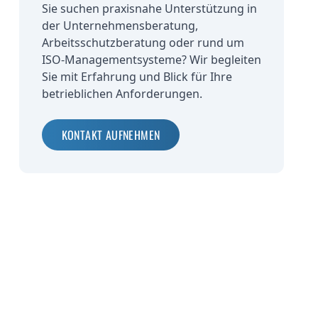
Sie suchen praxisnahe Unterstützung in
der Unternehmensberatung,
Arbeitsschutzberatung oder rund um
ISO-Managementsysteme? Wir begleiten
Sie mit Erfahrung und Blick für Ihre
betrieblichen Anforderungen.
KONTAKT AUFNEHMEN