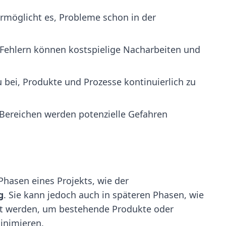
rmöglicht es, Probleme schon in der
 Fehlern können kostspielige Nacharbeiten und
u bei, Produkte und Prozesse kontinuierlich zu
n Bereichen werden potenzielle Gefahren
Phasen eines Projekts, wie der
g
. Sie kann jedoch auch in späteren Phasen, wie
zt werden, um bestehende Produkte oder
inimieren.