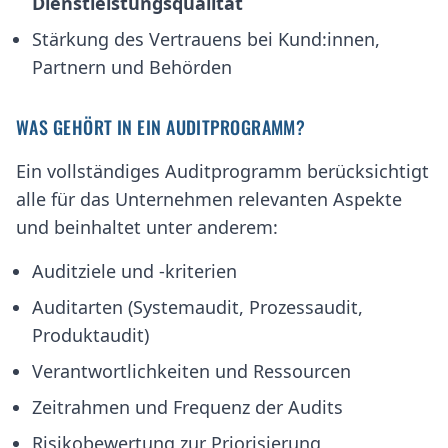
Dienstleistungsqualität
Stärkung des Vertrauens bei Kund:innen,
Partnern und Behörden
WAS GEHÖRT IN EIN AUDITPROGRAMM?
Ein vollständiges Auditprogramm berücksichtigt
alle für das Unternehmen relevanten Aspekte
und beinhaltet unter anderem:
Auditziele und -kriterien
Auditarten (Systemaudit, Prozessaudit,
Produktaudit)
Verantwortlichkeiten und Ressourcen
Zeitrahmen und Frequenz der Audits
Risikobewertung zur Priorisierung