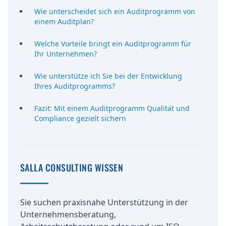
Wie unterscheidet sich ein Auditprogramm von
einem Auditplan?
Welche Vorteile bringt ein Auditprogramm für
Ihr Unternehmen?
Wie unterstütze ich Sie bei der Entwicklung
Ihres Auditprogramms?
Fazit: Mit einem Auditprogramm Qualität und
Compliance gezielt sichern
SALLA CONSULTING WISSEN
Sie suchen praxisnahe Unterstützung in der
Unternehmensberatung,