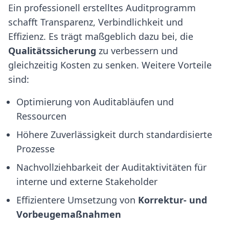
Ein professionell erstelltes Auditprogramm
schafft Transparenz, Verbindlichkeit und
Effizienz. Es trägt maßgeblich dazu bei, die
Qualitätssicherung
zu verbessern und
gleichzeitig Kosten zu senken. Weitere Vorteile
sind:
Optimierung von Auditabläufen und
Ressourcen
Höhere Zuverlässigkeit durch standardisierte
Prozesse
Nachvollziehbarkeit der Auditaktivitäten für
interne und externe Stakeholder
Effizientere Umsetzung von
Korrektur- und
Vorbeugemaßnahmen