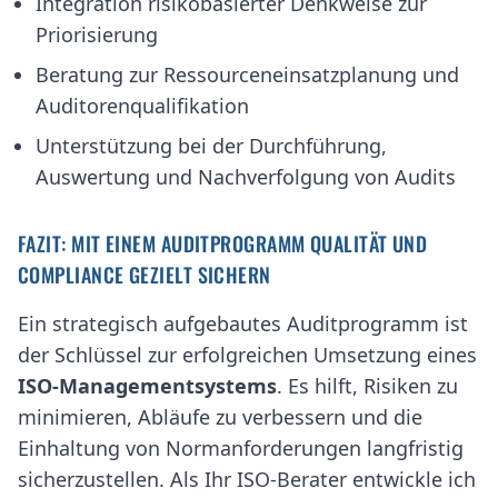
Integration risikobasierter Denkweise zur
Priorisierung
Beratung zur Ressourceneinsatzplanung und
Auditorenqualifikation
Unterstützung bei der Durchführung,
Auswertung und Nachverfolgung von Audits
FAZIT: MIT EINEM AUDITPROGRAMM QUALITÄT UND
COMPLIANCE GEZIELT SICHERN
Ein strategisch aufgebautes Auditprogramm ist
der Schlüssel zur erfolgreichen Umsetzung eines
ISO-Managementsystems
. Es hilft, Risiken zu
minimieren, Abläufe zu verbessern und die
Einhaltung von Normanforderungen langfristig
sicherzustellen. Als Ihr ISO-Berater entwickle ich