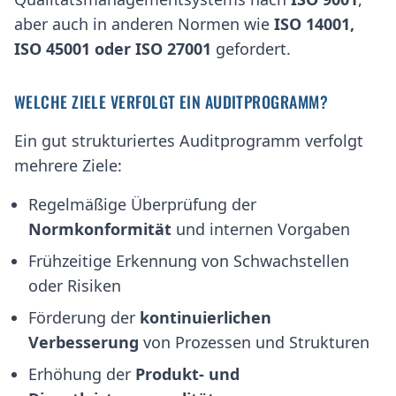
aber auch in anderen Normen wie
ISO 14001,
ISO 45001 oder ISO 27001
gefordert.
WELCHE ZIELE VERFOLGT EIN AUDITPROGRAMM?
Ein gut strukturiertes Auditprogramm verfolgt
mehrere Ziele:
Regelmäßige Überprüfung der
Normkonformität
und internen Vorgaben
Frühzeitige Erkennung von Schwachstellen
oder Risiken
Förderung der
kontinuierlichen
Verbesserung
von Prozessen und Strukturen
Erhöhung der
Produkt- und