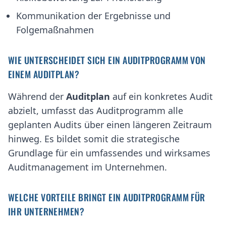
Kommunikation der Ergebnisse und
Folgemaßnahmen
WIE UNTERSCHEIDET SICH EIN AUDITPROGRAMM VON
EINEM AUDITPLAN?
Während der
Auditplan
auf ein konkretes Audit
abzielt, umfasst das Auditprogramm alle
geplanten Audits über einen längeren Zeitraum
hinweg. Es bildet somit die strategische
Grundlage für ein umfassendes und wirksames
Auditmanagement im Unternehmen.
WELCHE VORTEILE BRINGT EIN AUDITPROGRAMM FÜR
IHR UNTERNEHMEN?