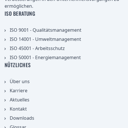
ermöglichen.
ISO BERATUNG
ISO 9001 - Qualitätsmanagement
ISO 14001 - Umweltmanagement
ISO 45001 - Arbeitsschutz
ISO 50001 - Energiemanagement
NÜTZLICHES
Über uns
Karriere
Aktuelles
aufnehmen
Kontakt
Downloads
Glossar