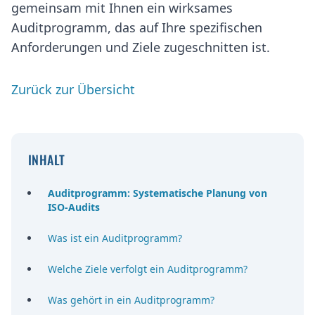
gemeinsam mit Ihnen ein wirksames
Auditprogramm, das auf Ihre spezifischen
Anforderungen und Ziele zugeschnitten ist.
Zurück zur Übersicht
INHALT
Auditprogramm: Systematische Planung von
ISO-Audits
Was ist ein Auditprogramm?
Welche Ziele verfolgt ein Auditprogramm?
Was gehört in ein Auditprogramm?