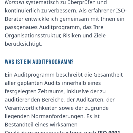
Normen
systematisch zu überprüfen und
kontinuierlich zu verbessern. Als erfahrener ISO-
Berater entwickle ich gemeinsam mit Ihnen ein
passgenaues Auditprogramm, das Ihre
Organisationsstruktur, Risiken und Ziele
berücksichtigt.
WAS IST EIN AUDITPROGRAMM?
Ein Auditprogramm beschreibt die Gesamtheit
aller geplanten Audits innerhalb eines
festgelegten Zeitraums, inklusive der zu
auditierenden Bereiche, der Auditarten, der
Verantwortlichkeiten sowie der zugrunde
liegenden Normanforderungen. Es ist
Bestandteil eines wirksamen
Qualitätsmanagementsystems nach
ISO 9001
,