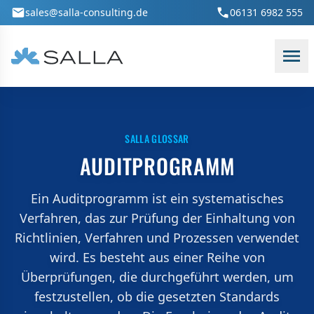
Zum Hauptinhalt springen
sales@salla-consulting.de
06131 6982 555
SALLA GLOSSAR
AUDITPROGRAMM
Ein Auditprogramm ist ein systematisches
Verfahren, das zur Prüfung der Einhaltung von
Richtlinien, Verfahren und Prozessen verwendet
wird. Es besteht aus einer Reihe von
Überprüfungen, die durchgeführt werden, um
festzustellen, ob die gesetzten Standards