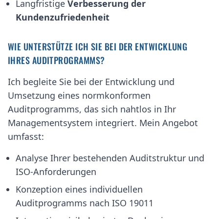
Langfristige
Verbesserung der
Kundenzufriedenheit
WIE UNTERSTÜTZE ICH SIE BEI DER ENTWICKLUNG
IHRES AUDITPROGRAMMS?
Ich begleite Sie bei der Entwicklung und
Umsetzung eines normkonformen
Auditprogramms, das sich nahtlos in Ihr
Managementsystem integriert. Mein Angebot
umfasst:
Analyse Ihrer bestehenden Auditstruktur und
ISO-Anforderungen
Konzeption eines individuellen
Auditprogramms nach ISO 19011