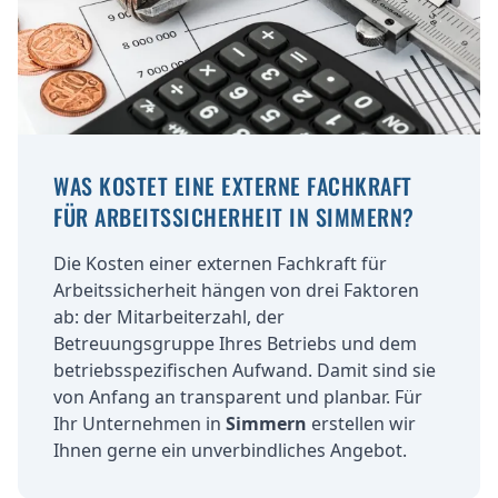
WAS KOSTET EINE EXTERNE FACHKRAFT
FÜR ARBEITSSICHERHEIT IN SIMMERN?
Die Kosten einer externen Fachkraft für
Arbeitssicherheit hängen von drei Faktoren
ab: der Mitarbeiterzahl, der
Betreuungsgruppe Ihres Betriebs und dem
betriebsspezifischen Aufwand. Damit sind sie
von Anfang an transparent und planbar. Für
Ihr Unternehmen in
Simmern
erstellen wir
Ihnen gerne ein unverbindliches Angebot.