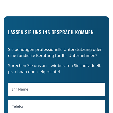
LASSEN SIE UNS INS GESPRÄCH KOMMEN
Sie benötigen professionelle Unterstützung oder
eine fundierte Beratung für Ihr Unternehmen?
Sprechen Sie uns an – wir beraten Sie individuell,
praxisnah und zielgerichtet.
Ihr Name
Ihre Nachricht
Telefon