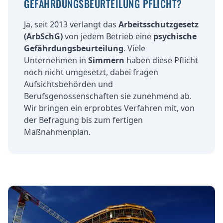
GEFÄHRDUNGSBEURTEILUNG PFLICHT?
Ja, seit 2013 verlangt das
Arbeitsschutzgesetz
(ArbSchG)
von jedem Betrieb eine
psychische
Gefährdungsbeurteilung
. Viele
Unternehmen in
Simmern
haben diese Pflicht
noch nicht umgesetzt, dabei fragen
Aufsichtsbehörden und
Berufsgenossenschaften sie zunehmend ab.
Wir bringen ein erprobtes Verfahren mit, von
der Befragung bis zum fertigen
Maßnahmenplan.