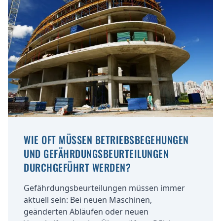
WIE OFT MÜSSEN BETRIEBSBEGEHUNGEN
UND GEFÄHRDUNGSBEURTEILUNGEN
DURCHGEFÜHRT WERDEN?
Gefährdungsbeurteilungen müssen immer
aktuell sein: Bei neuen Maschinen,
geänderten Abläufen oder neuen