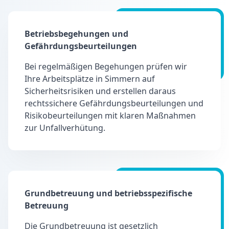
Betriebsbegehungen und
Gefährdungsbeurteilungen
Bei regelmäßigen Begehungen prüfen wir
Ihre Arbeitsplätze in Simmern auf
Sicherheitsrisiken und erstellen daraus
rechtssichere Gefährdungsbeurteilungen und
Risikobeurteilungen mit klaren Maßnahmen
zur Unfallverhütung.
Grundbetreuung und betriebsspezifische
Betreuung
Die Grundbetreuung ist gesetzlich