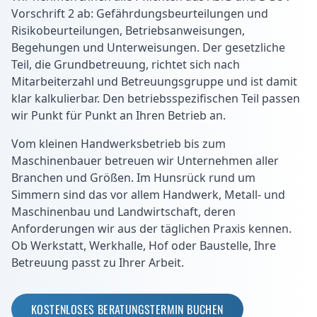
Vorschrift 2 ab: Gefährdungsbeurteilungen und
Risikobeurteilungen, Betriebsanweisungen,
Begehungen und Unterweisungen. Der gesetzliche
Teil, die Grundbetreuung, richtet sich nach
Mitarbeiterzahl und Betreuungsgruppe und ist damit
klar kalkulierbar. Den betriebsspezifischen Teil passen
wir Punkt für Punkt an Ihren Betrieb an.
Vom kleinen Handwerksbetrieb bis zum
Maschinenbauer betreuen wir Unternehmen aller
Branchen und Größen. Im Hunsrück rund um
Simmern sind das vor allem Handwerk, Metall- und
Maschinenbau und Landwirtschaft, deren
Anforderungen wir aus der täglichen Praxis kennen.
Ob Werkstatt, Werkhalle, Hof oder Baustelle, Ihre
Betreuung passt zu Ihrer Arbeit.
KOSTENLOSES BERATUNGSTERMIN BUCHEN