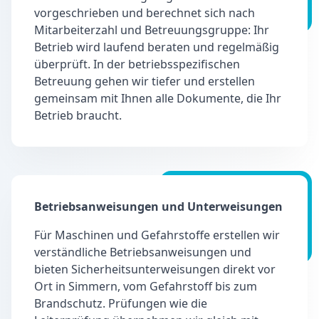
vorgeschrieben und berechnet sich nach
Mitarbeiterzahl und Betreuungsgruppe: Ihr
Betrieb wird laufend beraten und regelmäßig
überprüft. In der betriebsspezifischen
Betreuung gehen wir tiefer und erstellen
gemeinsam mit Ihnen alle Dokumente, die Ihr
Betrieb braucht.
Betriebsanweisungen und Unterweisungen
Für Maschinen und Gefahrstoffe erstellen wir
verständliche Betriebsanweisungen und
bieten Sicherheitsunterweisungen direkt vor
Ort in Simmern, vom Gefahrstoff bis zum
Brandschutz. Prüfungen wie die