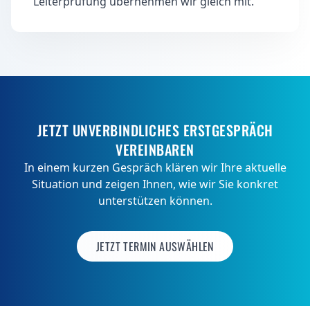
Leiterprüfung übernehmen wir gleich mit.
JETZT UNVERBINDLICHES ERSTGESPRÄCH
VEREINBAREN
In einem kurzen Gespräch klären wir Ihre aktuelle
Situation und zeigen Ihnen, wie wir Sie konkret
unterstützen können.
JETZT TERMIN AUSWÄHLEN