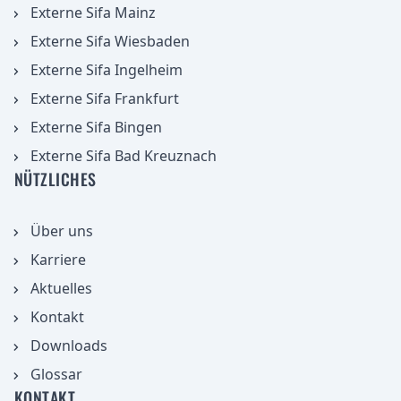
Externe Sifa Mainz
Externe Sifa Wiesbaden
Externe Sifa Ingelheim
Externe Sifa Frankfurt
Externe Sifa Bingen
Externe Sifa Bad Kreuznach
NÜTZLICHES
Über uns
Karriere
Aktuelles
aufnehmen
Kontakt
Downloads
Glossar
KONTAKT