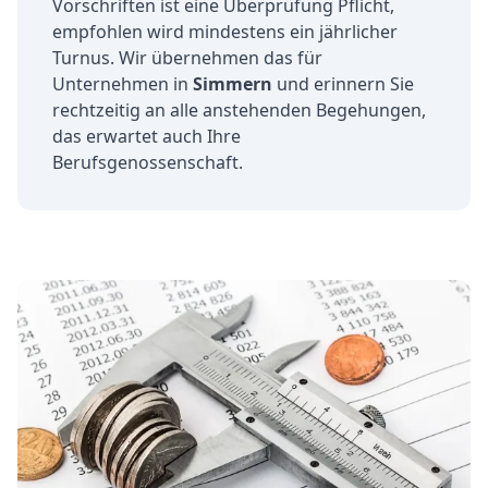
Vorschriften ist eine Überprüfung Pflicht,
empfohlen wird mindestens ein jährlicher
Turnus. Wir übernehmen das für
Unternehmen in
Simmern
und erinnern Sie
rechtzeitig an alle anstehenden Begehungen,
das erwartet auch Ihre
Berufsgenossenschaft.