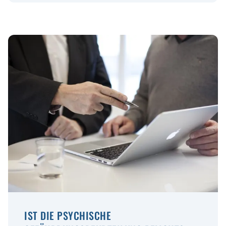
IST DIE PSYCHISCHE