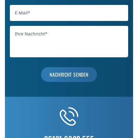
E-Mail*
NACHRICHT SENDEN