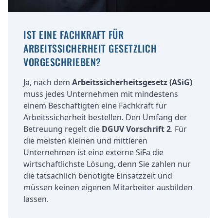
IST EINE FACHKRAFT FÜR
ARBEITSSICHERHEIT GESETZLICH
VORGESCHRIEBEN?
Ja, nach dem
Arbeitssicherheitsgesetz (ASiG)
muss jedes Unternehmen mit mindestens
einem Beschäftigten eine Fachkraft für
Arbeitssicherheit bestellen. Den Umfang der
Betreuung regelt die
DGUV Vorschrift 2
. Für
die meisten kleinen und mittleren
Unternehmen ist eine externe SiFa die
wirtschaftlichste Lösung, denn Sie zahlen nur
die tatsächlich benötigte Einsatzzeit und
müssen keinen eigenen Mitarbeiter ausbilden
lassen.