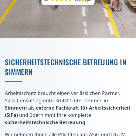
SICHERHEITSTECHNISCHE BETREUUNG IN
SIMMERN
Arbeitsschutz braucht einen verlässlichen Partner.
Salla Consulting unterstützt Unternehmen in
Simmern
als
externe Fachkraft für Arbeitssicherheit
(SiFa)
und übernimmt Ihre komplette
sicherheitstechnische Betreuung
.
Wir nehmen Ihnen alle Pflichten aus ASiG und DGUV